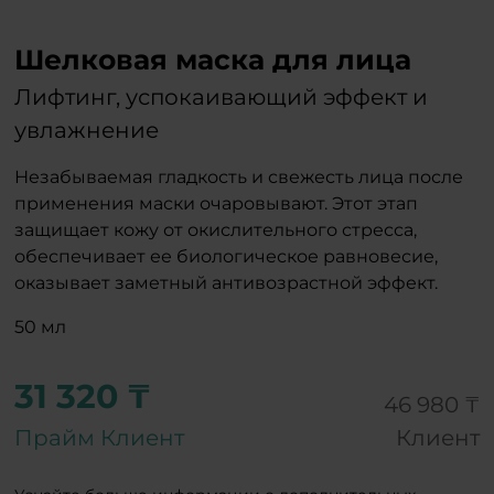
Шелковая маска для лица
Лифтинг, успокаивающий эффект и
увлажнение
Незабываемая гладкость и свежесть лица после
применения маски очаровывают. Этот этап
защищает кожу от окислительного стресса,
обеспечивает ее биологическое равновесие,
оказывает заметный антивозрастной эффект.
50 мл
31 320 ₸
46 980 ₸
Прайм Клиент
Клиент