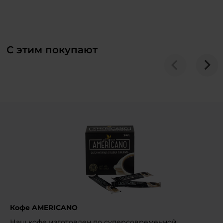
С этим покупают
Кофе AMERICANO
Наш кофе изготовлен по суперсовременной