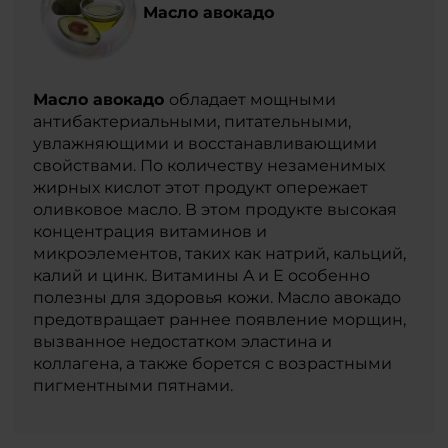
Масло авокадо
Масло авокадо
обладает мощными
антибактериальными, питательными,
увлажняющими и восстанавливающими
свойствами. По количеству незаменимых
жирных кислот этот продукт опережает
оливковое масло. В этом продукте высокая
концентрация витаминов и
микроэлементов, таких как натрий, кальций,
калий и цинк. Витамины A и E особенно
полезны для здоровья кожи. Масло авокадо
предотвращает раннее появление морщин,
вызванное недостатком эластина и
коллагена, а также борется с возрастными
пигментными пятнами.