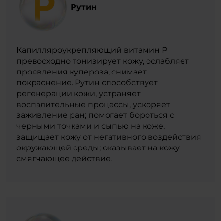
Рутин
Капилляроукрепляющий витамин Р
превосходно тонизирует кожу, ослабляет
проявления купероза, снимает
покраснение. Рутин способствует
регенерации кожи, устраняет
воспалительные процессы, ускоряет
заживление ран; помогает бороться с
черными точками и сыпью на коже,
защищает кожу от негативного воздействия
окружающей среды; оказывает на кожу
смягчающее действие.