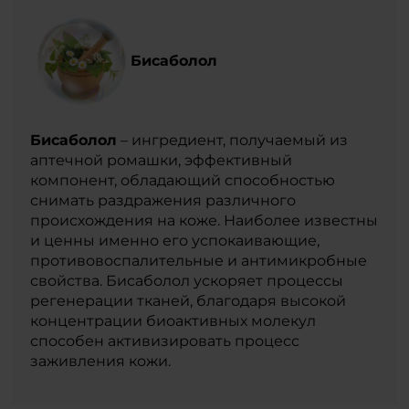
Бисаболол
Бисаболол
– ингредиент, получаемый из
аптечной ромашки, эффективный
компонент, обладающий способностью
снимать раздражения различного
происхождения на коже. Наиболее известны
и ценны именно его успокаивающие,
противовоспалительные и антимикробные
свойства. Бисаболол ускоряет процессы
регенерации тканей, благодаря высокой
концентрации биоактивных молекул
способен активизировать процесс
заживления кожи.