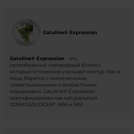
Gatuline® Expression
Gatuline® Expression
– это
своеобразный «природный ботокс»,
который мгновенно улучшает контур глаз и
лица, борется с мимическими,
гравитационными и возрастными
морщинами. Gatuline® Expression
сертифицирован как натуральный
COSMOS/ECOCERT, NPA и NSF.