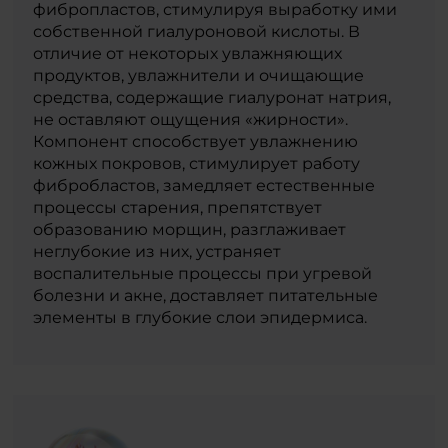
фибропластов, стимулируя выработку ими
собственной гиалуроновой кислоты. В
отличие от некоторых увлажняющих
продуктов, увлажнители и очищающие
средства, содержащие гиалуронат натрия,
не оставляют ощущения «жирности».
Компонент способствует увлажнению
кожных покровов, стимулирует работу
фибробластов, замедляет естественные
процессы старения, препятствует
образованию морщин, разглаживает
неглубокие из них, устраняет
воспалительные процессы при угревой
болезни и акне, доставляет питательные
элементы в глубокие слои эпидермиса.