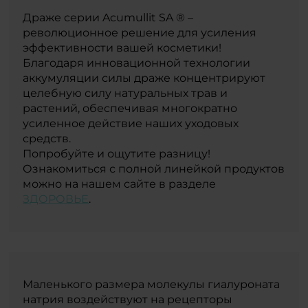
Драже серии Acumullit SA ® –
революционное решение для усиления
эффективности вашей косметики!
Благодаря инновационной технологии
аккумуляции силы драже концентрируют
целебную силу натуральных трав и
растений, обеспечивая многократно
усиленное действие наших уходовых
средств.
Попробуйте и ощутите разницу!
Ознакомиться с полной линейкой продуктов
можно на нашем сайте в разделе
ЗДОРОВЬЕ
.
Маленького размера молекулы гиалуроната
натрия воздействуют на рецепторы