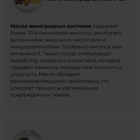
Масло виноградных косточек
содержит
более 70% линолевой кислоты; оно богато
витаминами, жирными кислотами и
микроэлементами. Особенно много в нем
витамина Е. Такой состав стимулирует
выработку коллагена и эластина, которые
придают кожному покрову эластичность и
упругость. Масло обладает
ранозаживляющими свойствами, что
ускоряет процессы регенерации
поврежденных тканей.