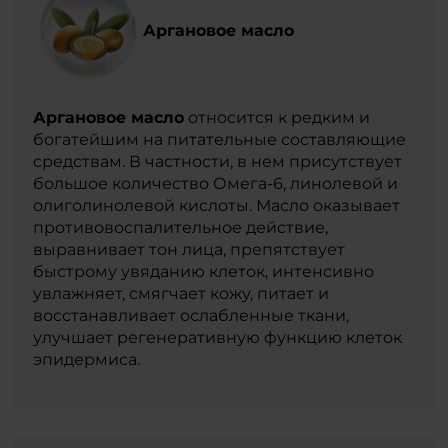
Аргановое масло
Аргановое масло
относится к редким и
богатейшим на питательные составляющие
средствам. В частности, в нем присутствует
большое количество Омега-6, линолевой и
олиголинолевой кислоты. Масло оказывает
противовоспалительное действие,
выравнивает тон лица, препятствует
быстрому увяданию клеток, интенсивно
увлажняет, смягчает кожу, питает и
восстанавливает ослабленные ткани,
улучшает регенеративную функцию клеток
эпидермиса.