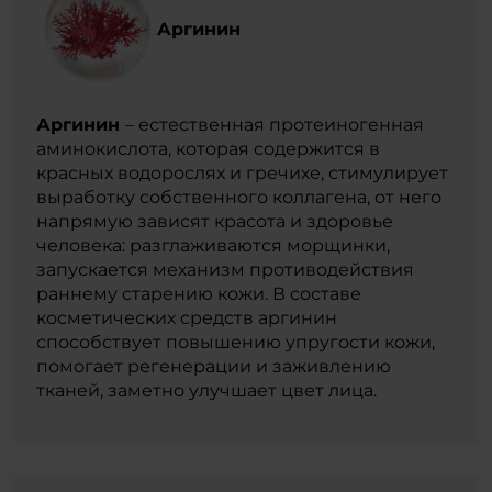
Аргинин
Аргинин
– естественная протеиногенная
аминокислота, которая содержится в
красных водорослях и гречихе, стимулирует
выработку собственного коллагена, от него
напрямую зависят красота и здоровье
человека: разглаживаются морщинки,
запускается механизм противодействия
раннему старению кожи. В составе
косметических средств аргинин
способствует повышению упругости кожи,
помогает регенерации и заживлению
тканей, заметно улучшает цвет лица.