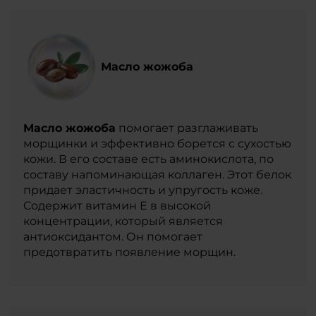
Масло жожоба
Масло жожоба
помогает разглаживать
морщинки и эффективно борется с сухостью
кожи. В его составе есть аминокислота, по
составу напоминающая коллаген. Этот белок
придает эластичность и упругость коже.
Содержит витамин Е в высокой
концентрации, который является
антиоксидантом. Он помогает
предотвратить появление морщин.