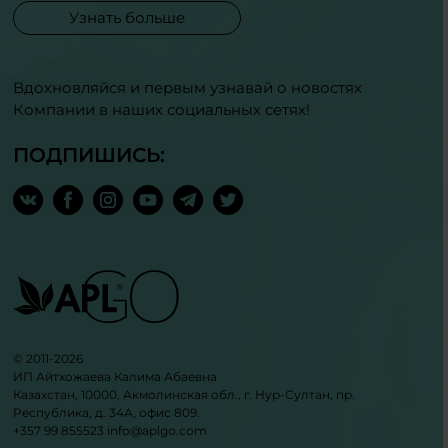
Узнать больше
Вдохновляйся и первым узнавай о новостях
Компании в наших социальных сетях!
ПОДПИШИСЬ:
© 2011-2026
ИП Айтхожаева Калима Абаевна
Казахстан, 10000, Акмолинская обл., г. Нур-Султан, пр.
Республика, д. 34А, офис 809.
+357 99 855523
info@aplgo.com