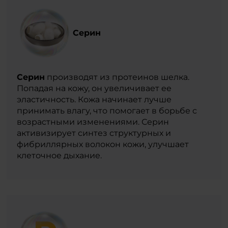
Серин
Серин
производят из протеинов шелка.
Попадая на кожу, он увеличивает ее
эластичность. Кожа начинает лучше
принимать влагу, что помогает в борьбе с
возрастными изменениями. Серин
активизирует синтез структурных и
фибриллярных волокон кожи, улучшает
клеточное дыхание.