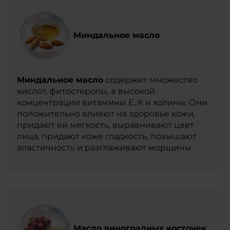
Миндальное масло
Миндальное масло
содержит множество
кислот, фитостеролы, в высокой
концентрации витамины Е, К и холины. Они
положительно влияют на здоровье кожи,
придают ей мягкость, выравнивают цвет
лица, придают коже гладкость, повышают
эластичность и разглаживают морщины.
Масло виноградных косточек