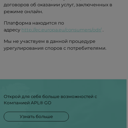
договоров об оказании услуг, заключенных в
режиме онлайн.
Платформа находится по
адресу
http://ec.europa.eu/consumers/odr/
.
Мы не участвуем в данной процедуре
урегулирования споров с потребителями.
Открой для себя больше возможностей с
Компанией APL® GO
Узнать больше