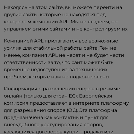
Находясь на этом сайте, вы можете перейти на
другие сайты, которые не находятся под
контролем компании APL. Мы не владеем, не
управляем этими сайтами и не контролируем их.
Компанией APL прилагаются все возможные
усилия для стабильной работы сайта. Тем не
менее, компания APL не несет и не будет нести
ответственности за то, что сайт может быть
временно недоступен из-за технических
проблем, которые нам не подконтрольны.
Информация о разрешении споров в режиме
онлайн (только для стран ЕС): Европейская
комиссия предоставляет в интернете платформу
для разрешения споров (ОС). Эта платформа
предназначена как контактный пункт для
внесудебного урегулирования споров,
касающихся договоров купли-продажи или