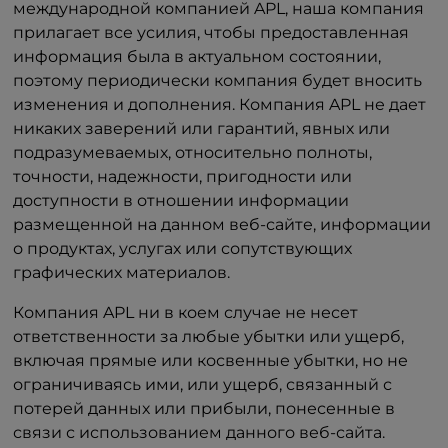
международной компанией APL, наша компания
прилагает все усилия, чтобы предоставленная
информация была в актуальном состоянии,
поэтому периодически компания будет вносить
изменения и дополнения. Компания APL не дает
никаких заверений или гарантий, явных или
подразумеваемых, относительно полноты,
точности, надежности, пригодности или
доступности в отношении информации
размещенной на данном веб-сайте, информации
о продуктах, услугах или сопутствующих
графических материалов.
Компания APL ни в коем случае не несет
ответственности за любые убытки или ущерб,
включая прямые или косвенные убытки, но не
ограничиваясь ими, или ущерб, связанный с
потерей данных или прибыли, понесенные в
связи с использованием данного веб-сайта.