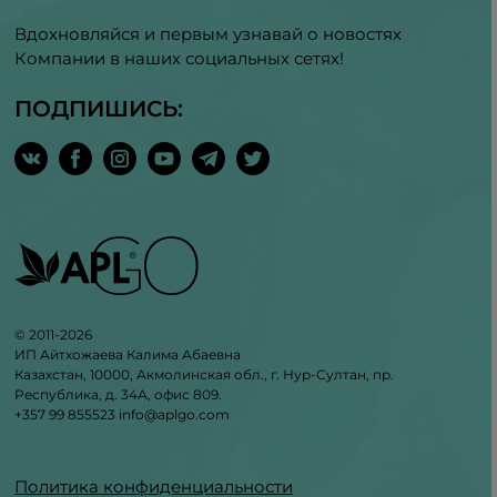
Вдохновляйся и первым узнавай о новостях
Компании в наших социальных сетях!
ПОДПИШИСЬ:
© 2011-2026
ИП Айтхожаева Калима Абаевна
Казахстан, 10000, Акмолинская обл., г. Нур-Султан, пр.
Республика, д. 34А, офис 809.
+357 99 855523
info@aplgo.com
Политика конфиденциальности