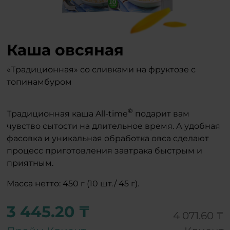
Каша овсяная
«Традиционная» со сливками на фруктозе с
топинамбуром
®
Традиционная каша All-time
подарит вам
чувство сытости на длительное время. А удобная
фасовка и уникальная обработка овса сделают
процесс приготовления завтрака быстрым и
приятным.
Масса нетто: 450 г (10 шт./ 45 г).
3 445.20 ₸
4 071.60 ₸