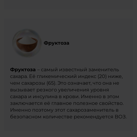
Фруктоза
Фруктоза
– самый известный заменитель
сахара. Её гликемический индекс (20) ниже,
чем сахарозы (65). Это означает, что она не
вызывает резкого увеличения уровня
сахара и инсулина в крови. Именно в этом
заключается её главное полезное свойство.
Именно поэтому этот сахарозаменитель в
безопасном количестве рекомендуется ВОЗ.