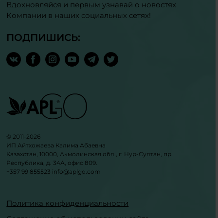
Вдохновляйся и первым узнавай о новостях
Компании в наших социальных сетях!
ПОДПИШИСЬ:
© 2011-2026
ИП Айтхожаева Калима Абаевна
Казахстан, 10000, Акмолинская обл., г. Нур-Султан, пр.
Республика, д. 34А, офис 809.
+357 99 855523
info@aplgo.com
Политика конфиденциальности