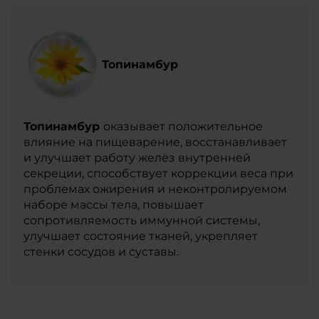
Топинамбур
Топинамбур
оказывает положительное
влияние на пищеварение, восстанавливает
и улучшает работу желёз внутренней
секреции, способствует коррекции веса при
проблемах ожирения и неконтролируемом
наборе массы тела, повышает
сопротивляемость иммунной системы,
улучшает состояние тканей, укрепляет
стенки сосудов и суставы.