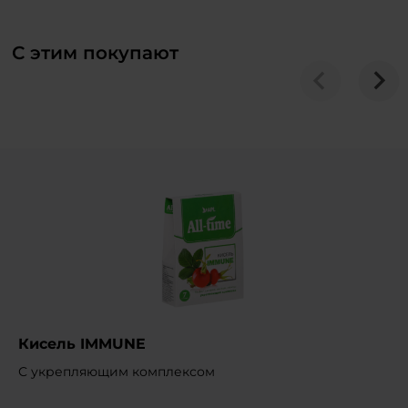
С этим покупают
Кисель IMMUNE
С укрепляющим комплексом