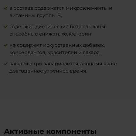
в составе содержатся микроэлементы и
витамины группы В,
содержит диетические бета-глюканы,
способные снижать холестерин,
не содержит искусственных добавок,
консервантов, красителей и сахара,
каша быстро заваривается, экономя ваше
драгоценное утреннее время.
Активные компоненты