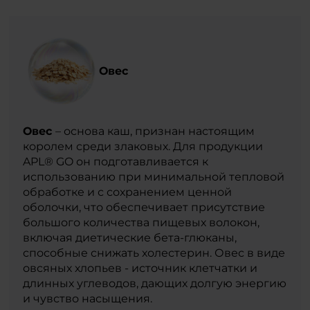
Овес
Овес
– основа каш, признан настоящим
королем среди злаковых. Для продукции
APL® GO он подготавливается к
использованию при минимальной тепловой
обработке и с сохранением ценной
оболочки, что обеспечивает присутствие
большого количества пищевых волокон,
включая диетические бета-глюканы,
способные снижать холестерин. Овес в виде
овсяных хлопьев - источник клетчатки и
длинных углеводов, дающих долгую энергию
и чувство насыщения.