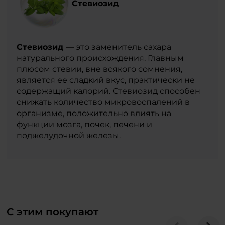
Стевиозид
Стевиозид
— это заменитель сахара
натурального происхождения. Главным
плюсом стевии, вне всякого сомнения,
является ее сладкий вкус, практически не
содержащий калорий. Стевиозид способен
снижать количество микровоспалений в
организме, положительно влиять на
функции мозга, почек, печени и
поджелудочной железы.
С этим покупают