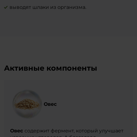
выводят шлаки из организма.
Активные компоненты
Овес
Овес
содержит фермент, который улучшает