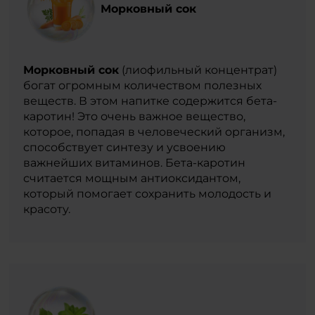
Морковный сок
Морковный сок
(лиофильный концентрат)
богат огромным количеством полезных
веществ. В этом напитке содержится бета-
каротин! Это очень важное вещество,
которое, попадая в человеческий организм,
способствует синтезу и усвоению
важнейших витаминов. Бета-каротин
считается мощным антиоксидантом,
который помогает сохранить молодость и
красоту.