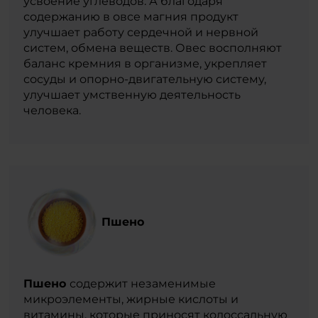
усвоение углеводов. А благодаря
содержанию в овсе магния продукт
улучшает работу сердечной и нервной
систем, обмена веществ. Овес восполняют
баланс кремния в организме, укрепляет
сосуды и опорно-двигательную систему,
улучшает умственную деятельность
человека.
Пшено
Пшено
содержит незаменимые
микроэлементы, жирные кислоты и
витамины, которые приносят колоссальную