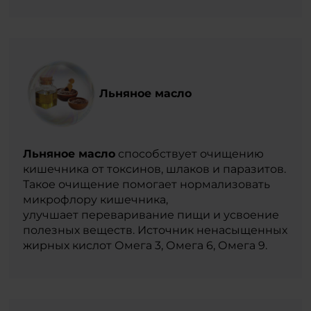
Льняное масло
Льняное масло
способствует очищению
кишечника от токсинов, шлаков и паразитов.
Такое очищение помогает нормализовать
микрофлору кишечника,
улучшает переваривание пищи и усвоение
полезных веществ. Источник ненасыщенных
жирных кислот Омега 3, Омега 6, Омега 9.