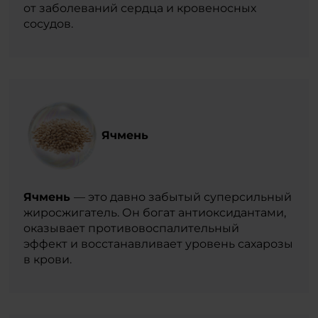
от заболеваний сердца и кровеносных
сосудов.
Ячмень
Ячмень
— это давно забытый суперсильный
жиросжигатель. Он богат антиоксидантами,
оказывает противовоспалительный
эффект и восстанавливает уровень сахарозы
в крови.