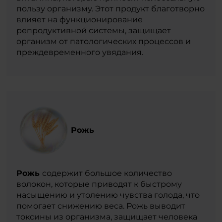
пользу организму. Этот продукт благотворно
влияет на функционирование
репродуктивной системы, защищает
организм от патологических процессов и
преждевременного увядания.
Рожь
Рожь
содержит большое количество
волокон, которые приводят к быстрому
насыщению и утолению чувства голода, что
помогает снижению веса. Рожь выводит
токсины из организма, защищает человека