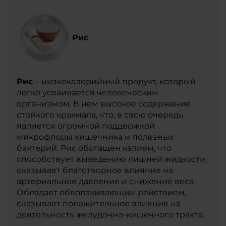
Рис
Рис
– низкокалорийный продукт, который
легко усваивается человеческим
организмом. В нем высокое содержание
стойкого крахмала, что, в свою очередь,
является огромной поддержкой
микрофлоры кишечника и полезных
бактерий. Рис обогащен калием, что
способствует выведению лишней жидкости,
оказывает благотворное влияние на
артериальное давление и снижение веса.
Обладает обволакивающим действием,
оказывает положительное влияние на
деятельность желудочно-кишечного тракта.