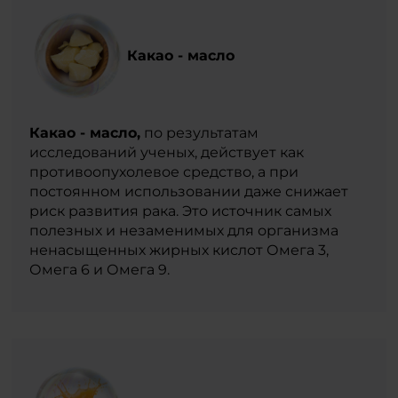
Какао - масло
Какао - масло,
по результатам
исследований ученых, действует как
противоопухолевое средство, а при
постоянном использовании даже снижает
риск развития рака. Это источник самых
полезных и незаменимых для организма
ненасыщенных жирных кислот Омега 3,
Омега 6 и Омега 9.