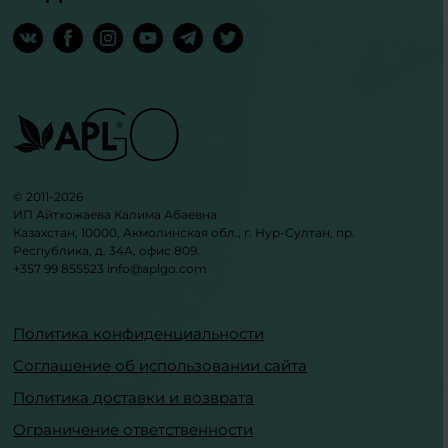
© 2011-2026
ИП Айтхожаева Калима Абаевна
Казахстан, 10000, Акмолинская обл., г. Нур-Султан, пр.
Республика, д. 34А, офис 809.
+357 99 855523
info@aplgo.com
Политика конфиденциальности
Соглашение об использовании сайта
Политика доставки и возврата
Ограничение ответственности