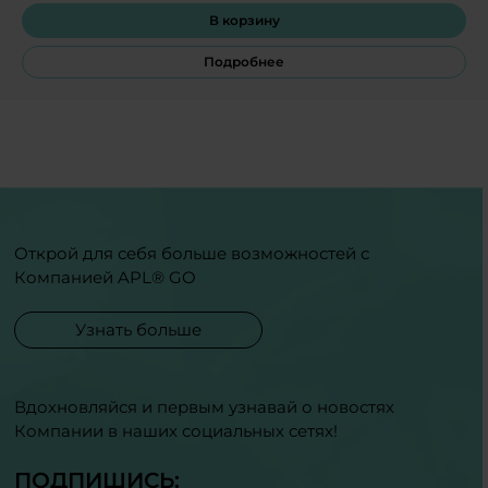
В корзину
Подробнее
Открой для себя больше возможностей с
Компанией APL® GO
Узнать больше
Вдохновляйся и первым узнавай о новостях
Компании в наших социальных сетях!
ПОДПИШИСЬ: